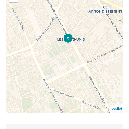
Leaflet