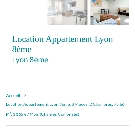
Location Appartement Lyon
8ème
Lyon 8ème
1 165 € / Mois (Charges
comprises)
Accueil
Location Appartement Lyon 8ème, 3 Pièces, 2 Chambres, 75.66
M², 1 165 € / Mois (Charges Comprises)