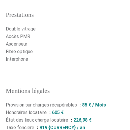
Prestations
Double vitrage
Accès PMR
Ascenseur
Fibre optique
Interphone
Mentions légales
Provision sur charges récupérables
85 € / Mois
Honoraires locataire
605 €
État des lieux charge locataire
226,98 €
Taxe foncière
919 {CURRENCY} / an