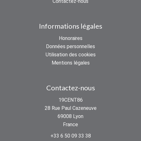
Contactez-nous
Informations légales
Honoraires
Données personnelles
Utilisation des cookies
Mentions légales
Contactez-nous
19CENT86
28 Rue Paul Cazeneuve
69008
Lyon
France
+33 6 50 09 33 38