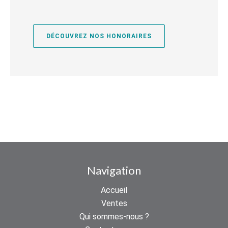
DÉCOUVREZ NOS HONORAIRES
Navigation
Accueil
Ventes
Qui sommes-nous ?