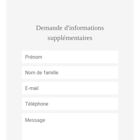
Demande d'informations
supplémentaires