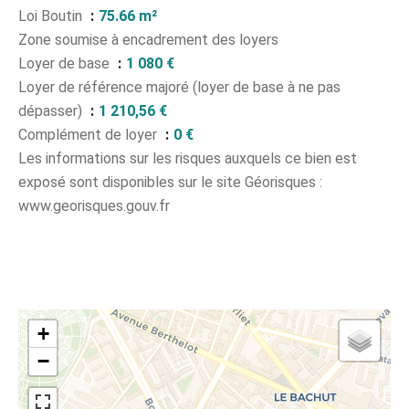
Loi Boutin
75.66 m²
Zone soumise à encadrement des loyers
Loyer de base
1 080 €
Loyer de référence majoré (loyer de base à ne pas
dépasser)
1 210,56 €
Complément de loyer
0 €
Les informations sur les risques auxquels ce bien est
exposé sont disponibles sur le site Géorisques :
www.georisques.gouv.fr
+
−