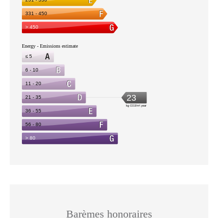
Barèmes honoraires