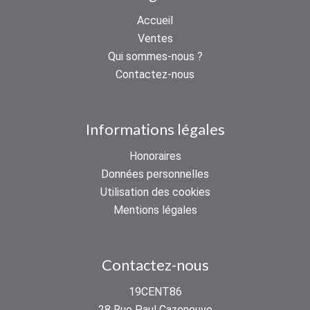
Accueil
Ventes
Qui sommes-nous ?
Contactez-nous
Informations légales
Honoraires
Données personnelles
Utilisation des cookies
Mentions légales
Contactez-nous
19CENT86
28 Rue Paul Cazeneuve