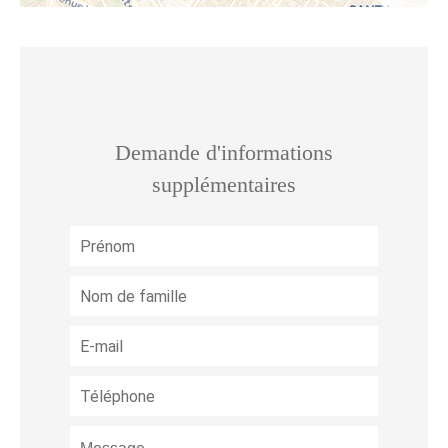
Demande d'informations
supplémentaires