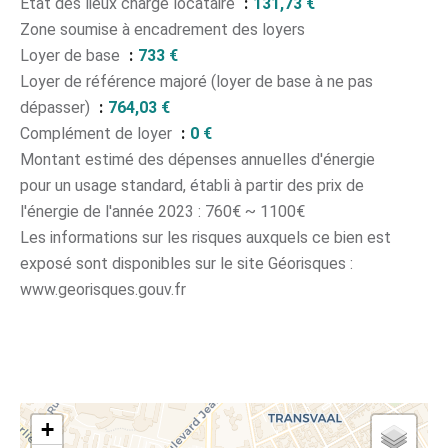
État des lieux charge locataire
131,73 €
Zone soumise à encadrement des loyers
Loyer de base
733 €
Loyer de référence majoré (loyer de base à ne pas
dépasser)
764,03 €
Complément de loyer
0 €
Montant estimé des dépenses annuelles d'énergie
pour un usage standard, établi à partir des prix de
l'énergie de l'année 2023 : 760€ ~ 1100€
Les informations sur les risques auxquels ce bien est
exposé sont disponibles sur le site Géorisques :
www.georisques.gouv.fr
+