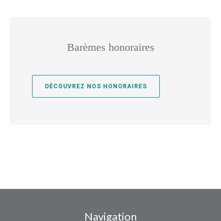
Barèmes honoraires
DÉCOUVREZ NOS HONORAIRES
Navigation