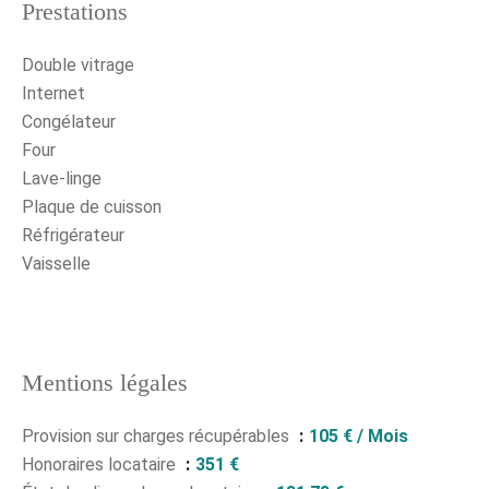
Prestations
Double vitrage
Internet
Congélateur
Four
Lave-linge
Plaque de cuisson
Réfrigérateur
Vaisselle
Mentions légales
Provision sur charges récupérables
105 € / Mois
Honoraires locataire
351 €