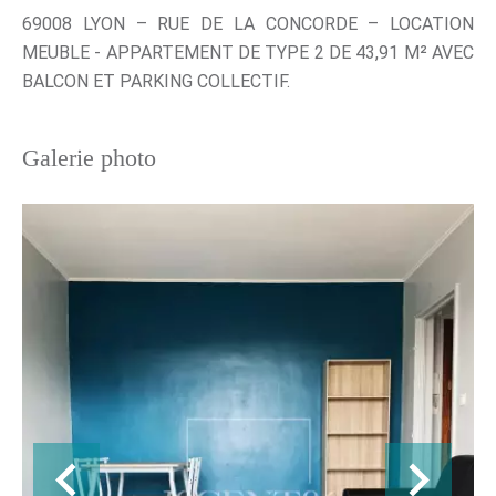
69008 LYON – RUE DE LA CONCORDE – LOCATION
MEUBLE - APPARTEMENT DE TYPE 2 DE 43,91 M² AVEC
BALCON ET PARKING COLLECTIF.
Galerie photo