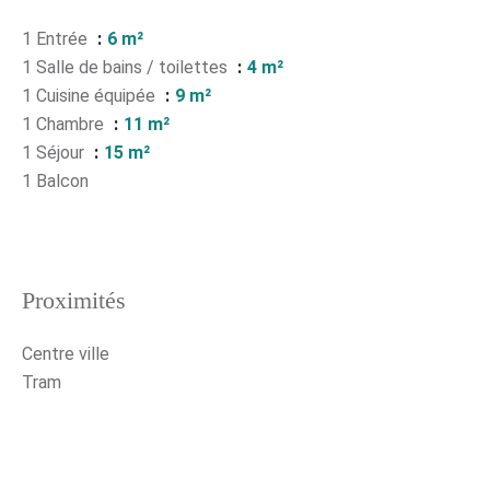
1 Entrée
6 m²
1 Salle de bains / toilettes
4 m²
1 Cuisine équipée
9 m²
1 Chambre
11 m²
1 Séjour
15 m²
1 Balcon
Proximités
Centre ville
Tram