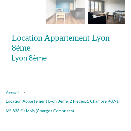
Location Appartement Lyon
8ème
Lyon 8ème
838 € / Mois (Charges
comprises)
Accueil
Location Appartement Lyon 8ème, 2 Pièces, 1 Chambre, 43.91
M², 838 € / Mois (Charges Comprises)