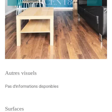
Autres visuels
Pas d'informations disponibles
Surfaces