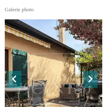
Galerie photo