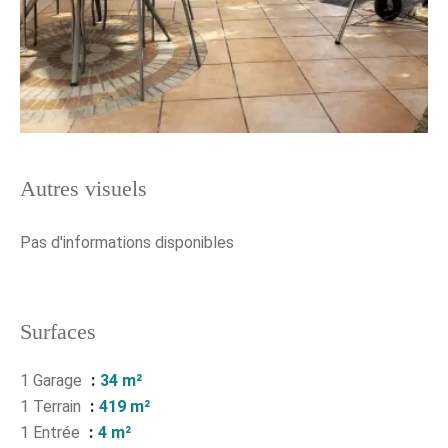
Autres visuels
Pas d'informations disponibles
Surfaces
1 Garage
34 m²
1 Terrain
419 m²
1 Entrée
4 m²