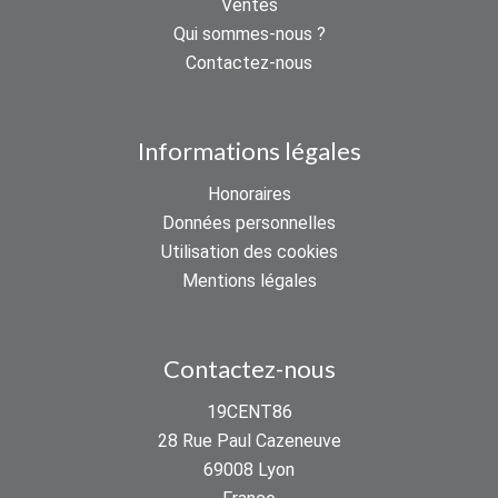
Ventes
Qui sommes-nous ?
Contactez-nous
Informations légales
Honoraires
Données personnelles
Utilisation des cookies
Mentions légales
Contactez-nous
19CENT86
28 Rue Paul Cazeneuve
69008
Lyon