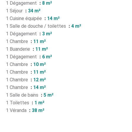
1 Dégagement
8 m²
1 Séjour
34 m²
1 Cuisine équipée
14 m²
1 Salle de douche / toilettes
4 m²
1 Dégagement
3 m²
1 Chambre
11 m²
1 Buanderie
11 m²
1 Dégagement
6 m²
1 Chambre
10 m²
1 Chambre
11 m²
1 Chambre
12 m²
1 Chambre
14 m²
1 Salle de bains
5 m²
1 Toilettes
1 m²
1 Véranda
38 m²