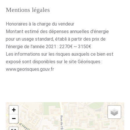
Mentions légales
Honoraires à la charge du vendeur
Montant estimé des dépenses annuelles d'énergie
pour un usage standard, établi à partir des prix de
l'énergie de l'année 2021 : 2270€ ~ 3150€
Les informations sur les risques auxquels ce bien est
exposé sont disponibles sur le site Géorisques :
www.georisques.gouv.fr
+
−