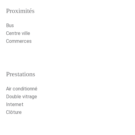
Proximités
Bus
Centre ville
Commerces
Prestations
Air conditionné
Double vitrage
Internet
Clôture