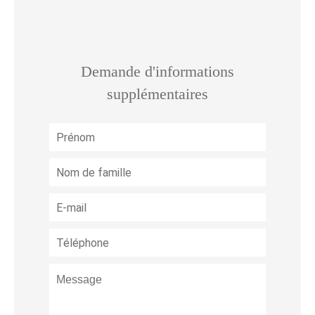
Demande d'informations
supplémentaires