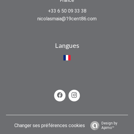
France
+33 6 50 09 33 38
nicolasmaia@19cent86.com
Langues
Design by
Changer ses préférences cookies
Apimo™