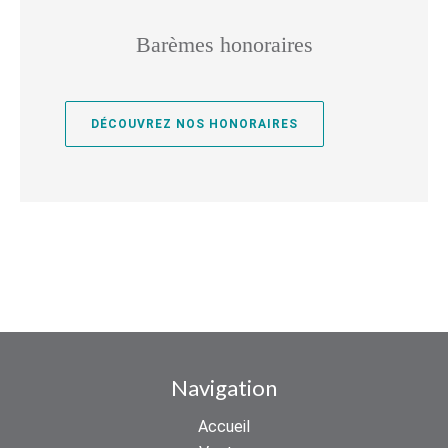
Barèmes honoraires
DÉCOUVREZ NOS HONORAIRES
Navigation
Accueil