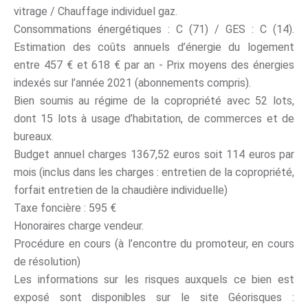
vitrage / Chauffage individuel gaz.
Consommations énergétiques : C (71) / GES : C (14).
Estimation des coûts annuels d’énergie du logement
entre 457 € et 618 € par an - Prix moyens des énergies
indexés sur l’année 2021 (abonnements compris).
Bien soumis au régime de la copropriété avec 52 lots,
dont 15 lots à usage d’habitation, de commerces et de
bureaux.
Budget annuel charges 1367,52 euros soit 114 euros par
mois (inclus dans les charges : entretien de la copropriété,
forfait entretien de la chaudière individuelle)
Taxe foncière : 595 €
Honoraires charge vendeur.
Procédure en cours (à l’encontre du promoteur, en cours
de résolution)
Les informations sur les risques auxquels ce bien est
exposé sont disponibles sur le site Géorisques :