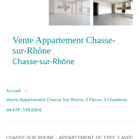
Vente Appartement Chasse-
sur-Rhône
Chasse-sur-Rhône
198 000 €
Accueil
Vente Appartement Chasse-Sur-Rhône, 3 Pièces, 2 Chambres,
64.4 M², 198 000 €
CHASSE-SUR-RHONE - APPARTEMENT DE TYPE 3 AVEC