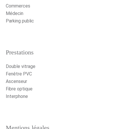
Commerces
Médecin
Parking public
Prestations
Double vitrage
Fenêtre PVC
Ascenseur
Fibre optique
Interphone
Mentions légales