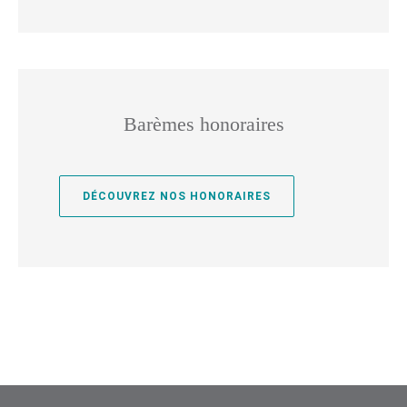
Barèmes honoraires
DÉCOUVREZ NOS HONORAIRES