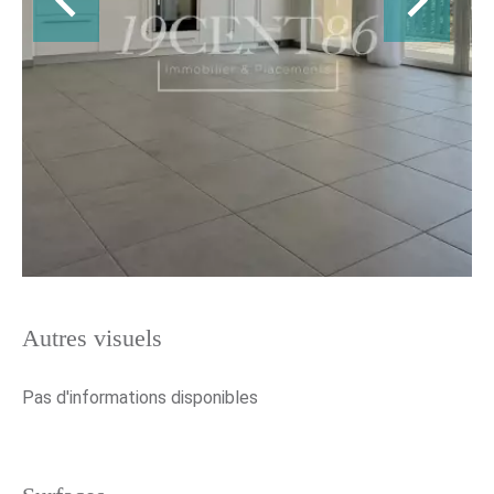
Autres visuels
Pas d'informations disponibles