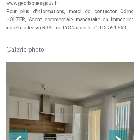
www.georisques.gouv.fr
Pour plus d'informations, merci de contacter Céline
HOLZER, Agent commerciale mandataire en immobilier,
immatriculée au RSAC de LYON sous le n° 913 591 863.
Galerie photo