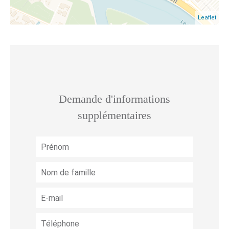
Leaflet
Demande d'informations
supplémentaires