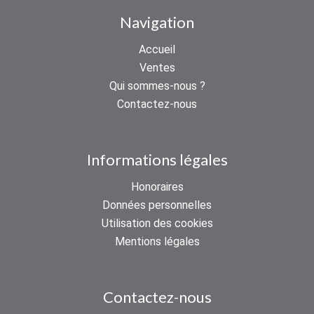
Navigation
Accueil
Ventes
Qui sommes-nous ?
Contactez-nous
Informations légales
Honoraires
Données personnelles
Utilisation des cookies
Mentions légales
Contactez-nous