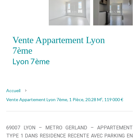
Vente Appartement Lyon
7ème
Lyon 7ème
119 000 €
Accueil
Vente Appartement Lyon 7ème, 1 Pièce, 20.28 M², 119 000 €
69007 LYON – METRO GERLAND – APPARTEMENT
TYPE 1 DANS RESIDENCE RECENTE AVEC PARKING EN