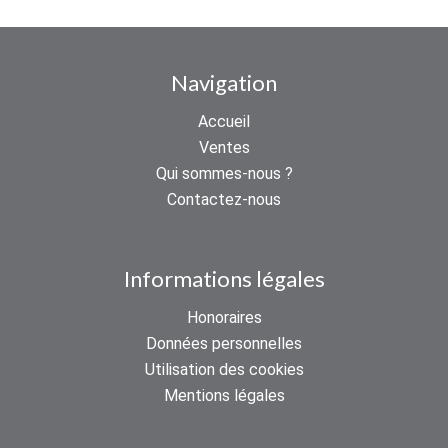
Navigation
Accueil
Ventes
Qui sommes-nous ?
Contactez-nous
Informations légales
Honoraires
Données personnelles
Utilisation des cookies
Mentions légales