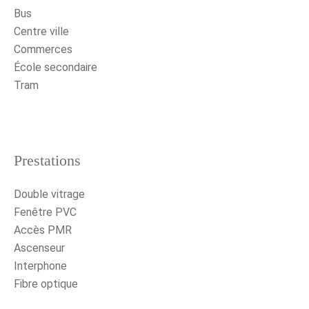
Bus
Centre ville
Commerces
École secondaire
Tram
Prestations
Double vitrage
Fenêtre PVC
Accès PMR
Ascenseur
Interphone
Fibre optique