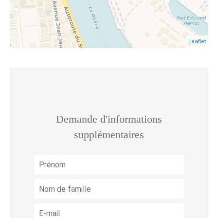
Leaflet
Demande d'informations
supplémentaires