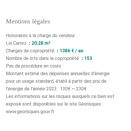
Mentions légales
Honoraires à la charge du vendeur
Loi Carrez
20.28 m²
Charges de copropriété
1386 € / an
Nombre de lots dans la copropriété
153
Pas de procédure en cours
Montant estimé des dépenses annuelles d'énergie
pour un usage standard, établi à partir des prix de
l'énergie de l'année 2023 : 130€ ~ 230€
Les informations sur les risques auxquels ce bien est
exposé sont disponibles sur le site Géorisques :
www.georisques.gouv.fr