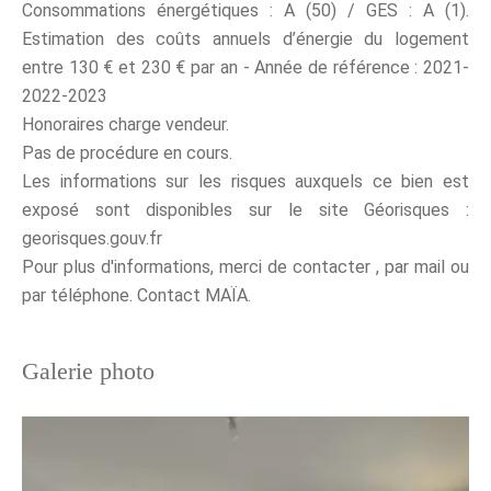
Consommations énergétiques : A (50) / GES : A (1).
Estimation des coûts annuels d’énergie du logement
entre 130 € et 230 € par an - Année de référence : 2021-
2022-2023
Honoraires charge vendeur.
Pas de procédure en cours.
Les informations sur les risques auxquels ce bien est
exposé sont disponibles sur le site Géorisques :
georisques.gouv.fr
Pour plus d'informations, merci de contacter , par mail ou
par téléphone. Contact MAÏA.
Galerie photo