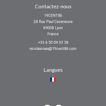
Contactez-nous
19CENT86
28 Rue Paul Cazeneuve
69008
Lyon
France
+33 6 50 09 33 38
nicolasmaia@19cent86.com
Langues