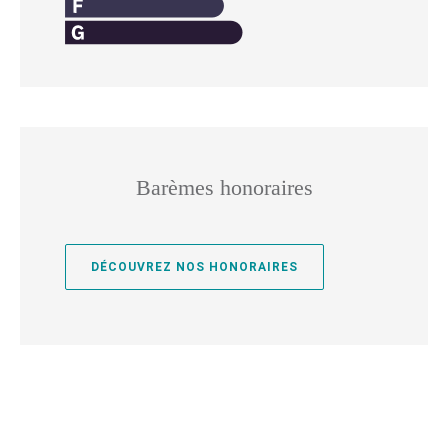
Barèmes honoraires
DÉCOUVREZ NOS HONORAIRES