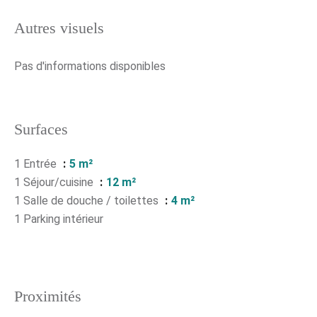
Autres visuels
Pas d'informations disponibles
Surfaces
1 Entrée
5 m²
1 Séjour/cuisine
12 m²
1 Salle de douche / toilettes
4 m²
1 Parking intérieur
Proximités